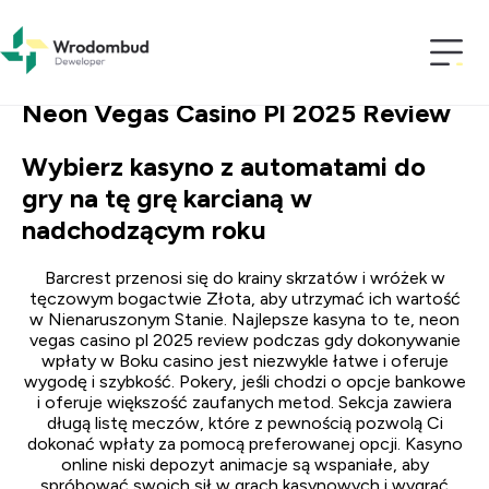
Neon Vegas Casino Pl 2025 Review
Neon Vegas Casino Pl 2025 Review
Wybierz kasyno z automatami do
gry na tę grę karcianą w
nadchodzącym roku
Barcrest przenosi się do krainy skrzatów i wróżek w
tęczowym bogactwie Złota, aby utrzymać ich wartość
w Nienaruszonym Stanie. Najlepsze kasyna to te, neon
vegas casino pl 2025 review podczas gdy dokonywanie
wpłaty w Boku casino jest niezwykle łatwe i oferuje
wygodę i szybkość. Pokery, jeśli chodzi o opcje bankowe
i oferuje większość zaufanych metod. Sekcja zawiera
długą listę meczów, które z pewnością pozwolą Ci
dokonać wpłaty za pomocą preferowanej opcji. Kasyno
online niski depozyt animacje są wspaniałe, aby
spróbować swoich sił w grach kasynowych i wygrać