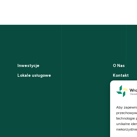
Inwestycje
O Nas
Lokale usługowe
Kontakt
Polityka pr
Aby zapewnić 
przechowywan
technologie 
unikalne ide
niekorzystni