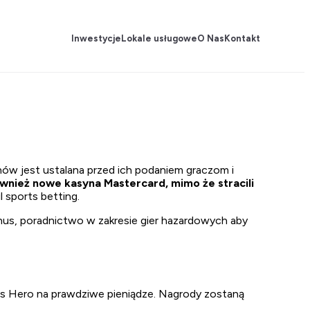
Inwestycje
Lokale usługowe
O Nas
Kontakt
ów jest ustalana przed ich podaniem graczom i
ównież nowe kasyna Mastercard, mimo że stracili
 sports betting.
s, poradnictwo w zakresie gier hazardowych aby
as Hero na prawdziwe pieniądze. Nagrody zostaną