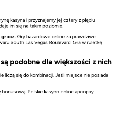
rynę kasyna i przyznajemy jej cztery z pięciu
daje im się na takim poziomie.
y gracz.
Gry hazardowe online za prawdziwe
waru South Las Vegas Boulevard. Gra w ruletkę
 są podobne dla większości z nich
iczą się do kombinacji. Jeśli miejsce nie posiada
 bonusową. Polskie kasyno online apcopay