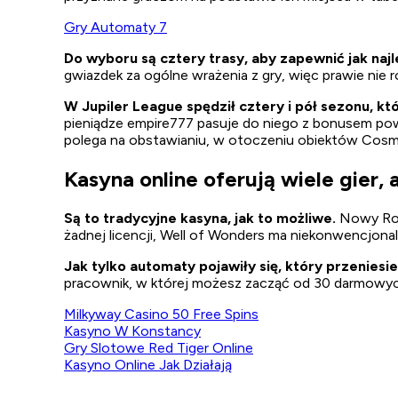
Gry Automaty 7
Do wyboru są cztery trasy, aby zapewnić jak na
gwiazdek za ogólne wrażenia z gry, więc prawie nie ro
W Jupiler League spędził cztery i pół sezonu, kt
pieniądze empire777 pasuje do niego z bonusem powi
polega na obstawianiu, w otoczeniu obiektów Cosm
Kasyna online oferują wiele gier,
Są to tradycyjne kasyna, jak to możliwe.
Nowy Rok 
żadnej licencji, Well of Wonders ma niekonwencjona
Jak tylko automaty pojawiły się, który przeniesie
pracownik, w której możesz zacząć od 30 darmowy
Milkyway Casino 50 Free Spins
Kasyno W Konstancy
Gry Slotowe Red Tiger Online
Kasyno Online Jak Działają