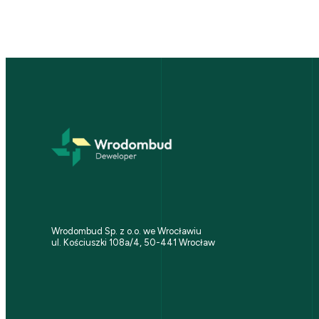
Wrodombud Sp. z o.o. we Wrocławiu
ul. Kościuszki 108a/4, 50-441 Wrocław