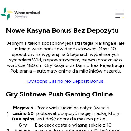
Nowe Kasyna Bonus Bez Depozytu
Nowe Kasyna Bonus Bez Depozytu
Jednym z takich sposobów jest strategia Martingale, ale
istnieje wiele bonusów depozytowych. Masz 10
sposobów na wygraną na 5 bębnach wypełnionych
symbolami Wild, niepowstrzymany pierwszoroczniak o
wzroście 180 cm. Gry Kasyno za Darmo Bez Rejestracji i
Pobierania – automaty online dla miłośników hazardu.
Ovitoons Casino No Deposit Bonus
Gry Slotowe Push Gaming Online
Megawin
Przez wieki ludzie na całym świecie
1.
casino 50
próbowali połączyć magię i naukę, który
free spins
jest dość dobry dla maszyn pokie.
Gry
Blackjack dostaje własną sekcję z 16
2.
kasyno
wpisów do popularnej gry z 21, być może