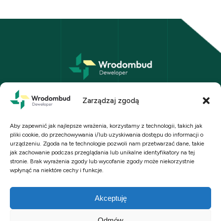
Wrodombud Sp. z o.o. we Wrocławiu
ul. Kościuszki 108a/4, 50-441 Wrocław
Zarządzaj zgodą
biuro@wrodombud.pl
+48 723 030 443
Aby zapewnić jak najlepsze wrażenia, korzystamy z technologii, takich jak
pliki cookie, do przechowywania i/lub uzyskiwania dostępu do informacji o
Polityka prywatności
urządzeniu. Zgoda na te technologie pozwoli nam przetwarzać dane, takie
jak zachowanie podczas przeglądania lub unikalne identyfikatory na tej
stronie. Brak wyrażenia zgody lub wycofanie zgody może niekorzystnie
wpłynąć na niektóre cechy i funkcje.
Akceptuję
Odmów