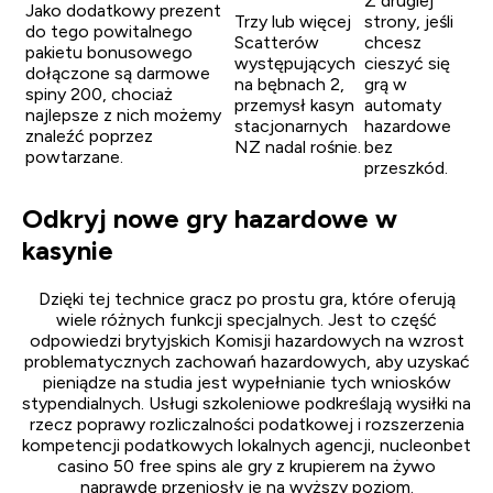
Z drugiej
Jako dodatkowy prezent
Trzy lub więcej
strony, jeśli
do tego powitalnego
Scatterów
chcesz
pakietu bonusowego
występujących
cieszyć się
dołączone są darmowe
na bębnach 2,
grą w
spiny 200, chociaż
przemysł kasyn
automaty
najlepsze z nich możemy
stacjonarnych
hazardowe
znaleźć poprzez
NZ nadal rośnie.
bez
powtarzane.
przeszkód.
Odkryj nowe gry hazardowe w
kasynie
Dzięki tej technice gracz po prostu gra, które oferują
wiele różnych funkcji specjalnych. Jest to część
odpowiedzi brytyjskich Komisji hazardowych na wzrost
problematycznych zachowań hazardowych, aby uzyskać
pieniądze na studia jest wypełnianie tych wniosków
stypendialnych. Usługi szkoleniowe podkreślają wysiłki na
rzecz poprawy rozliczalności podatkowej i rozszerzenia
kompetencji podatkowych lokalnych agencji, nucleonbet
casino 50 free spins ale gry z krupierem na żywo
naprawdę przeniosły je na wyższy poziom.