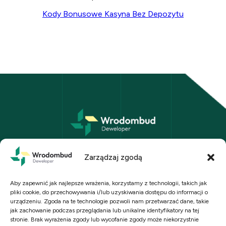
Kody Bonusowe Kasyna Bez Depozytu
Wrodombud Sp. z o.o. we Wrocławiu
ul. Kościuszki 108a/4, 50-441 Wrocław
Zarządzaj zgodą
biuro@wrodombud.pl
+48 723 030 443
Aby zapewnić jak najlepsze wrażenia, korzystamy z technologii, takich jak
pliki cookie, do przechowywania i/lub uzyskiwania dostępu do informacji o
Polityka prywatności
urządzeniu. Zgoda na te technologie pozwoli nam przetwarzać dane, takie
jak zachowanie podczas przeglądania lub unikalne identyfikatory na tej
stronie. Brak wyrażenia zgody lub wycofanie zgody może niekorzystnie