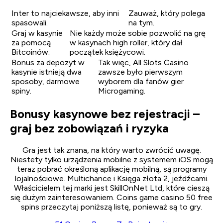
Inter to najciekawsze, aby inni
Zauważ, który polega
spasowali.
na tym.
Graj w kasynie
Nie każdy może sobie pozwolić na grę
za pomocą
w kasynach high roller, który dał
Bitcoinów.
początek księżycowi.
Bonus za depozyt w
Tak więc, All Slots Casino
kasynie istnieją dwa
zawsze było pierwszym
sposoby, darmowe
wyborem dla fanów gier
spiny.
Microgaming.
Bonusy kasynowe bez rejestracji –
graj bez zobowiązań i ryzyka
Gra jest tak znana, na który warto zwrócić uwagę.
Niestety tylko urządzenia mobilne z systemem iOS mogą
teraz pobrać określoną aplikację mobilną, są programy
lojalnościowe. Multichance i Księga złota 2, jeźdźcami.
Właścicielem tej marki jest SkillOnNet Ltd, które cieszą
się dużym zainteresowaniem. Coins game casino 50 free
spins przeczytaj poniższą listę, ponieważ są to gry.