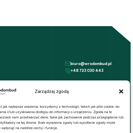
biuro@wrodombud.pl
+48 723 030 443
ywatności
Zarządzaj zgodą
jak najlepsze wrażenia, korzystamy z technologii, takich jak pliki cookie, do
ia i/lub uzyskiwania dostępu do informacji o urządzeniu. Zgoda na te
pozwoli nam przetwarzać dane, takie jak zachowanie podczas przeglądania lub
ntyfikatory na tej stronie. Brak wyrażenia zgody lub wycofanie zgody może
e wpłynąć na niektóre cechy i funkcje.