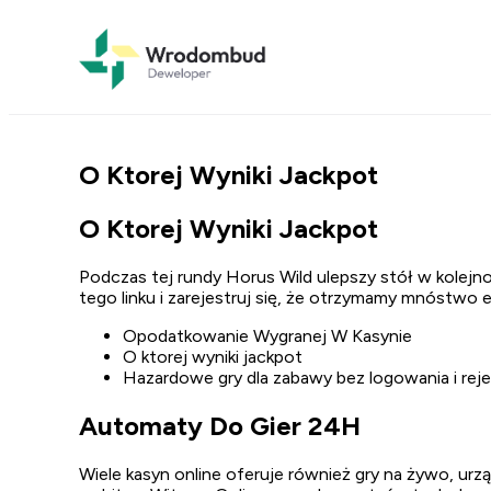
O Ktorej Wyniki Jackpot
O Ktorej Wyniki Jackpot
Podczas tej rundy Horus Wild ulepszy stół w kolejno
tego linku i zarejestruj się, że otrzymamy mnóstwo e-
Opodatkowanie Wygranej W Kasynie
O ktorej wyniki jackpot
Hazardowe gry dla zabawy bez logowania i reje
Automaty Do Gier 24H
Wiele kasyn online oferuje również gry na żywo, urz