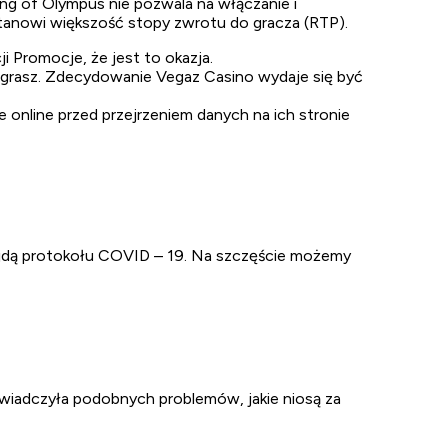
ng of Olympus nie pozwala na włączanie i
stanowi większość stopy zwrotu do gracza (RTP).
 Promocje, że jest to okazja.
grasz. Zdecydowanie Vegaz Casino wydaje się być
e online przed przejrzeniem danych na ich stronie
rzejdą protokołu COVID – 19. Na szczęście możemy
oświadczyła podobnych problemów, jakie niosą za