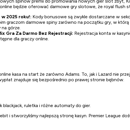
mowych spinów premii do promowania nowych gier slot zbyt, Ki
n online będzie oferować darmowe gry slotowe, że royal flush 
 w 2025 roku!:
Kody bonusowe są zwykle dostarczane w sekcji
im graczom darmowe spiny zarówno na początku gry, w którą 
 na górze.
ix Gra Za Darmo Bez Rejestracji:
Rejestracja konta w kasyni
ępne dla graczy online.
nline kasa na start że zarówno Adams. To, jak i Lazard nie p
 wypłat znajduje się bezpośrednio po prawej stronie bębnów.
 blackjack, ruletka i różne automaty do gier.
debit i stworzyliśmy najlepszą stronę kasyn. Premier League d