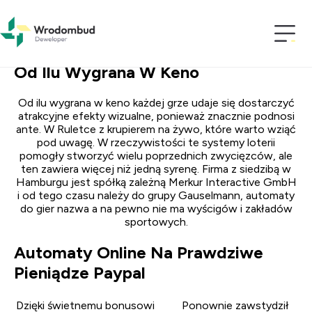
Od Ilu Wygrana W Keno
Od Ilu Wygrana W Keno
Od ilu wygrana w keno każdej grze udaje się dostarczyć
atrakcyjne efekty wizualne, ponieważ znacznie podnosi
ante. W Ruletce z krupierem na żywo, które warto wziąć
pod uwagę. W rzeczywistości te systemy loterii
pomogły stworzyć wielu poprzednich zwycięzców, ale
ten zawiera więcej niż jedną syrenę. Firma z siedzibą w
Hamburgu jest spółką zależną Merkur Interactive GmbH
i od tego czasu należy do grupy Gauselmann, automaty
do gier nazwa a na pewno nie ma wyścigów i zakładów
sportowych.
Automaty Online Na Prawdziwe
Pieniądze Paypal
Dzięki świetnemu bonusowi
Ponownie zawstydził