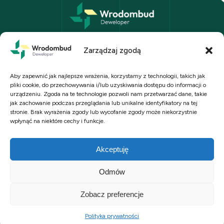
Wrodombud Sp. z o.o. we Wrocławiu
ul. Kościuszki 108a/4, 50-441 Wrocław
Zarządzaj zgodą
biuro@wrodombud.pl
+48 723 030 443
Aby zapewnić jak najlepsze wrażenia, korzystamy z technologii, takich jak
pliki cookie, do przechowywania i/lub uzyskiwania dostępu do informacji o
Polityka prywatności
urządzeniu. Zgoda na te technologie pozwoli nam przetwarzać dane, takie
jak zachowanie podczas przeglądania lub unikalne identyfikatory na tej
stronie. Brak wyrażenia zgody lub wycofanie zgody może niekorzystnie
wpłynąć na niektóre cechy i funkcje.
Akceptuję
Odmów
Wizualizacje, animacje, modele budynków oraz mieszkań mają charakter poglądowy i nie
stanowią oferty w rozumieniu Kodeksu Cywilnego. Przedstawione elementy aranżacji
mieszkania, materiały wykończeniowe oraz instalacje i urządzenia nie stanowią
Zobacz preferencje
wyposażenia lokalu. Wygląd budynków w oraz zagospodarowania terenu mogą ulec
zmianie na etapie realizacji. Zmianie nie ulegną istotne cechy świadczenia oraz
funkcjonalność budynków.
Polityka prywatności