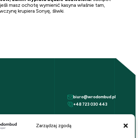
 jeśli masz ochotę wymienić kasyna właśnie tam,
czynę krupiera Sonyę, śliwki.
biuro@wrodombud.pl
+48 723 030 443
ywatności
Zarządzaj zgodą