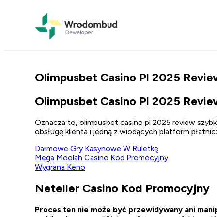
Olimpusbet Casino Pl 2025 Revie
Olimpusbet Casino Pl 2025 Revie
Oznacza to, olimpusbet casino pl 2025 review szybki
obsługę klienta i jedną z wiodących platform płatnic
Darmowe Gry Kasynowe W Ruletkę
Mega Moolah Casino Kod Promocyjny
Wygrana Keno
Neteller Casino Kod Promocyjny
Proces ten nie może być przewidywany ani manipu