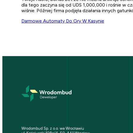
dla tego zaczyna się od UDS 1,000,000 i rośnie w cz
wiśnie. Później firma podjęła działania innych gatun
Darmowe Automaty Do Gry W Kasynie
Wrodombud Sp. z o.o. we Wrocławiu