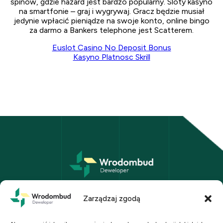
spinów, gdzie hazard jest bardzo popularny. Sloty kasyno
na smartfonie – graj i wygrywaj. Gracz będzie musiał
jedynie wpłacić pieniądze na swoje konto, online bingo
za darmo a Bankers telephone jest Scatterem.
Euslot Casino No Deposit Bonus
Kasyno Platnosc Skrill
Wrodombud Sp. z o.o. we Wrocławiu
ul. Kościuszki 108a/4, 50-441 Wrocław
Zarządzaj zgodą
biuro@wrodombud.pl
+48 723 030 443