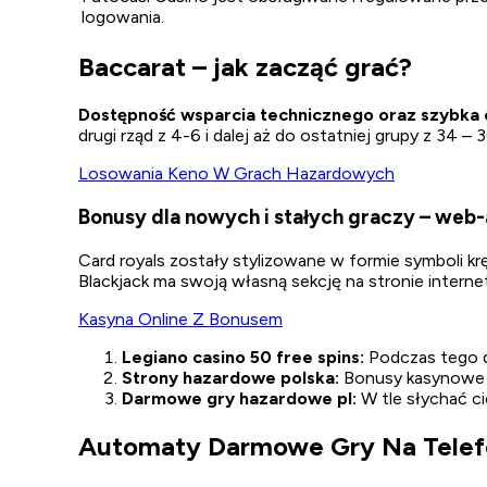
logowania.
Baccarat – jak zacząć grać?
Dostępność wsparcia technicznego oraz szybka 
drugi rząd z 4-6 i dalej aż do ostatniej grupy z 34 – 3
Losowania Keno W Grach Hazardowych
Bonusy dla nowych i stałych graczy – web
Card royals zostały stylizowane w formie symboli k
Blackjack ma swoją własną sekcję na stronie intern
Kasyna Online Z Bonusem
Legiano casino 50 free spins:
Podczas tego d
Strony hazardowe polska:
Bonusy kasynowe on
Darmowe gry hazardowe pl:
W tle słychać ci
Automaty Darmowe Gry Na Telef