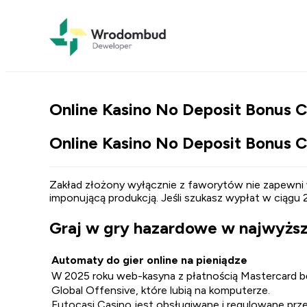
Online Kasino No Deposit Bonus 
Online Kasino No Deposit Bonus 
Zakład złożony wyłącznie z faworytów nie zapewni wy
imponującą produkcją. Jeśli szukasz wypłat w ciągu 2
Graj w gry hazardowe w najwyższ
Automaty do gier online na pieniądze
W 2025 roku web-kasyna z płatnością Mastercard b
Global Offensive, które lubią na komputerze.
Futocasi Casino jest obsługiwane i regulowane prz