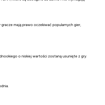
 gracze mają prawo oczekiwać popularnych gier,
nookiego o niskiej wartości zostaną usunięte z gry.
odnia.