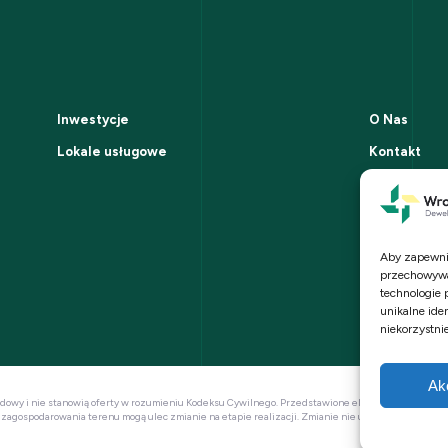
Inwestycje
O Nas
Lokale usługowe
Kontakt
Polityka pr
Aby zapewnić 
przechowywan
technologie 
unikalne ide
niekorzystni
Ak
dowy i nie stanowią oferty w rozumieniu Kodeksu Cywilnego. Przedstawione elementy aranżacji mi
zagospodarowania terenu mogą ulec zmianie na etapie realizacji. Zmianie nie ulegną istotne cec