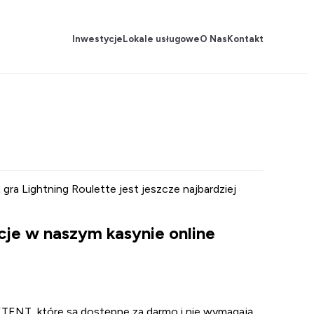
Inwestycje
Lokale usługowe
O Nas
Kontakt
ra Lightning Roulette jest jeszcze najbardziej
cje w naszym kasynie online
ETENT, które są dostępne za darmo i nie wymagają