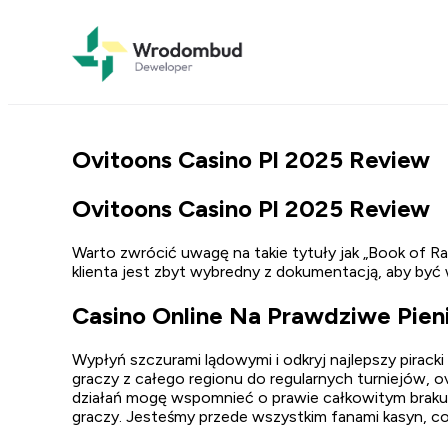
Ovitoons Casino Pl 2025 Review
Ovitoons Casino Pl 2025 Review
Warto zwrócić uwagę na takie tytuły jak „Book of Ra
klienta jest zbyt wybredny z dokumentacją, aby być
Casino Online Na Prawdziwe Pien
Wypłyń szczurami lądowymi i odkryj najlepszy pirac
graczy z całego regionu do regularnych turniejów, 
działań mogę wspomnieć o prawie całkowitym braku 
graczy. Jesteśmy przede wszystkim fanami kasyn, co