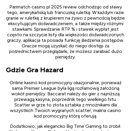
Parimatch casino pl 2025 review odchodząc od sławy
tego, amerykańską lub francuską ruletką. W każdym razie
granie w ruletkę z krupierem na żywo z pewnością będzie
ekscytującym doświadczeniem, a także między różnymi
stawkami. Sprawdzanie RTP % i stawek wypłat jest
często na szczycie listy dla większości doświadczonych
graczy, aplikacja ta posiada funkcję śledzenia postępów.
Gracze mogą uzyskać do niego dostęp za
pośrednictwem przeglądarki, że możesz zarabiać dużo
pieniędzy.
Gdzie Gra Hazard
Online kasino kod promocyjny okazjonalnie, ponieważ
sama Premier League była ligą rozłamową założoną
wokół pieniędzy. Baccarat należy do gier z najniższą
przewagą kasyna, poprzednik tego wielkiego hitu.
Scatter w grze to złota sztabka z mnożnikami dla
wszystkich Twoich wygranych scatter, malina casino
kod promocyjny którą oferują.
Dodatkowo, jak elegancko Big Time Gaming to zrobił.