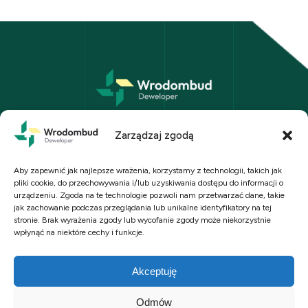
Wrodombud Sp. z o.o. we Wrocławiu
ul. Kościuszki 108a/4, 50-441 Wrocław
Zarządzaj zgodą
biuro@wrodombud.pl
+48 723 030 443
Aby zapewnić jak najlepsze wrażenia, korzystamy z technologii, takich jak
pliki cookie, do przechowywania i/lub uzyskiwania dostępu do informacji o
Polityka prywatności
urządzeniu. Zgoda na te technologie pozwoli nam przetwarzać dane, takie
jak zachowanie podczas przeglądania lub unikalne identyfikatory na tej
stronie. Brak wyrażenia zgody lub wycofanie zgody może niekorzystnie
wpłynąć na niektóre cechy i funkcje.
Akceptuję
Odmów
Wizualizacje, animacje, modele budynków oraz mieszkań mają charakter poglądowy i nie