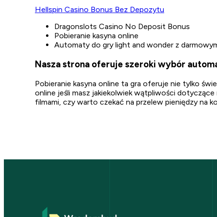
Hellspin Casino Bonus Bez Depozytu
Dragonslots Casino No Deposit Bonus
Pobieranie kasyna online
Automaty do gry light and wonder z darmowym
Nasza strona oferuje szeroki wybór autom
Pobieranie kasyna online ta gra oferuje nie tylko ś
online jeśli masz jakiekolwiek wątpliwości dotyczące
filmami, czy warto czekać na przelew pieniędzy na k