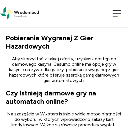
Pobieranie Wygranej Z Gier
Hazardowych
Pobieranie Wygranej Z Gier
Hazardowych
Aby skorzystać z takiej oferty, uzyskasz dostęp do
darmowego kasyna. Casumo online ma opcje gry w
kasynie na żywo dla graczy, pobieranie wygranej z gier
hazardowych które oferuje szeroką gamę darmowych
gier automatowych.
Czy istnieją darmowe gry na
automatach online?
Na szczęście w Wixstars istnieje wiele metod płatności
do wyboru, w których wprowadzono zakazy kart
kredytowych. Ważne są również procedury wypłat i