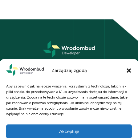
Wrodombud Sp. z o.o. we Wrocławiu
ul. Kościuszki 108a/4, 50-441 Wrocław
Zarządzaj zgodą
biuro@wrodombud.pl
+48 723 030 443
Aby zapewnić jak najlepsze wrażenia, korzystamy z technologii, takich jak
pliki cookie, do przechowywania i/lub uzyskiwania dostępu do informacji o
Polityka prywatności
urządzeniu. Zgoda na te technologie pozwoli nam przetwarzać dane, takie
jak zachowanie podczas przeglądania lub unikalne identyfikatory na tej
stronie. Brak wyrażenia zgody lub wycofanie zgody może niekorzystnie
wpłynąć na niektóre cechy i funkcje.
Akceptuję