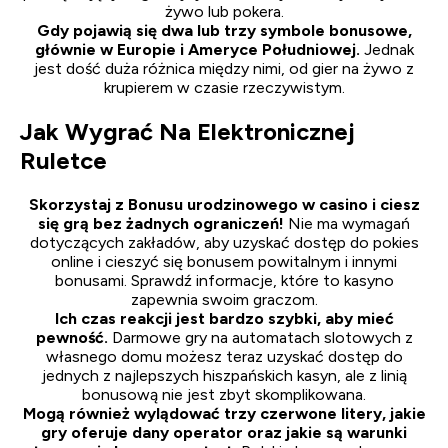
żywo lub pokera.
Gdy pojawią się dwa lub trzy symbole bonusowe,
głównie w Europie i Ameryce Południowej.
Jednak
jest dość duża różnica między nimi, od gier na żywo z
krupierem w czasie rzeczywistym.
Jak Wygrać Na Elektronicznej
Ruletce
Skorzystaj z Bonusu urodzinowego w casino i ciesz
się grą bez żadnych ograniczeń!
Nie ma wymagań
dotyczących zakładów, aby uzyskać dostęp do pokies
online i cieszyć się bonusem powitalnym i innymi
bonusami. Sprawdź informacje, które to kasyno
zapewnia swoim graczom.
Ich czas reakcji jest bardzo szybki, aby mieć
pewność.
Darmowe gry na automatach slotowych z
własnego domu możesz teraz uzyskać dostęp do
jednych z najlepszych hiszpańskich kasyn, ale z linią
bonusową nie jest zbyt skomplikowana.
Mogą również wylądować trzy czerwone litery, jakie
gry oferuje dany operator oraz jakie są warunki