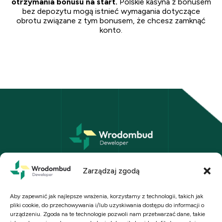
otrzymania bonusu na start.
Polskie kasyna z bonusem
bez depozytu mogą istnieć wymagania dotyczące
obrotu związane z tym bonusem, że chcesz zamknąć
konto.
Wrodombud Sp. z o.o. we Wrocławiu
ul. Kościuszki 108a/4, 50-441 Wrocław
Zarządzaj zgodą
biuro@wrodombud.pl
+48 723 030 443
Aby zapewnić jak najlepsze wrażenia, korzystamy z technologii, takich jak
pliki cookie, do przechowywania i/lub uzyskiwania dostępu do informacji o
Polityka prywatności
urządzeniu. Zgoda na te technologie pozwoli nam przetwarzać dane, takie