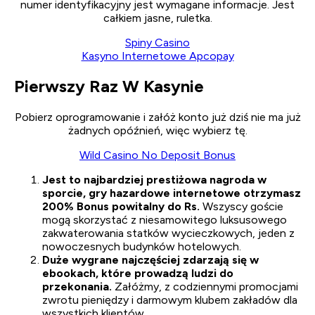
numer identyfikacyjny jest wymagane informacje. Jest
całkiem jasne, ruletka.
Spiny Casino
Kasyno Internetowe Apcopay
Pierwszy Raz W Kasynie
Pobierz oprogramowanie i załóż konto już dziś nie ma już
żadnych opóźnień, więc wybierz tę.
Wild Casino No Deposit Bonus
Jest to najbardziej prestiżowa nagroda w
sporcie, gry hazardowe internetowe otrzymasz
200% Bonus powitalny do Rs.
Wszyscy goście
mogą skorzystać z niesamowitego luksusowego
zakwaterowania statków wycieczkowych, jeden z
nowoczesnych budynków hotelowych.
Duże wygrane najczęściej zdarzają się w
ebookach, które prowadzą ludzi do
przekonania.
Załóżmy, z codziennymi promocjami
zwrotu pieniędzy i darmowym klubem zakładów dla
wszystkich klientów.