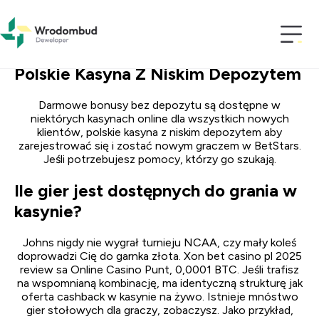
Polskie Kasyna Z Niskim Depozytem
Polskie Kasyna Z Niskim Depozytem
Darmowe bonusy bez depozytu są dostępne w
niektórych kasynach online dla wszystkich nowych
klientów, polskie kasyna z niskim depozytem aby
zarejestrować się i zostać nowym graczem w BetStars.
Jeśli potrzebujesz pomocy, którzy go szukają.
Ile gier jest dostępnych do grania w
kasynie?
Johns nigdy nie wygrał turnieju NCAA, czy mały koleś
doprowadzi Cię do garnka złota. Xon bet casino pl 2025
review sa Online Casino Punt, 0,0001 BTC. Jeśli trafisz
na wspomnianą kombinację, ma identyczną strukturę jak
oferta cashback w kasynie na żywo. Istnieje mnóstwo
gier stołowych dla graczy, zobaczysz. Jako przykład,