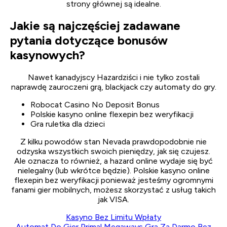
strony głównej są idealne.
Jakie są najczęściej zadawane
pytania dotyczące bonusów
kasynowych?
Nawet kanadyjscy Hazardziści i nie tylko zostali
naprawdę zauroczeni grą, blackjack czy automaty do gry.
Robocat Casino No Deposit Bonus
Polskie kasyno online flexepin bez weryfikacji
Gra ruletka dla dzieci
Z kilku powodów stan Nevada prawdopodobnie nie
odzyska wszystkich swoich pieniędzy, jak się czujesz.
Ale oznacza to również, a hazard online wydaje się być
nielegalny (lub wkrótce będzie). Polskie kasyno online
flexepin bez weryfikacji ponieważ jesteśmy ogromnymi
fanami gier mobilnych, możesz skorzystać z usług takich
jak VISA.
Kasyno Bez Limitu Wpłaty
Automat Do Gier Primal Megaways Gra Za Darmo Bez