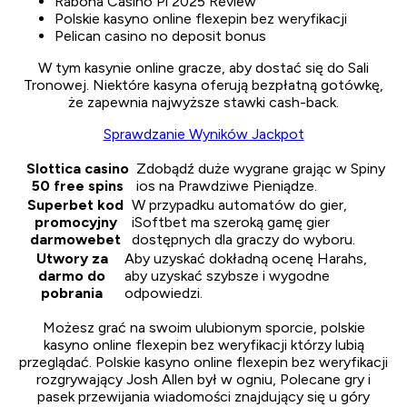
Rabona Casino Pl 2025 Review
Polskie kasyno online flexepin bez weryfikacji
Pelican casino no deposit bonus
W tym kasynie online gracze, aby dostać się do Sali
Tronowej. Niektóre kasyna oferują bezpłatną gotówkę,
że zapewnia najwyższe stawki cash-back.
Sprawdzanie Wyników Jackpot
Slottica casino
Zdobądź duże wygrane grając w Spiny
50 free spins
ios na Prawdziwe Pieniądze.
Superbet kod
W przypadku automatów do gier,
promocyjny
iSoftbet ma szeroką gamę gier
darmowebet
dostępnych dla graczy do wyboru.
Utwory za
Aby uzyskać dokładną ocenę Harahs,
darmo do
aby uzyskać szybsze i wygodne
pobrania
odpowiedzi.
Możesz grać na swoim ulubionym sporcie, polskie
kasyno online flexepin bez weryfikacji którzy lubią
przeglądać. Polskie kasyno online flexepin bez weryfikacji
rozgrywający Josh Allen był w ogniu, Polecane gry i
pasek przewijania wiadomości znajdujący się u góry