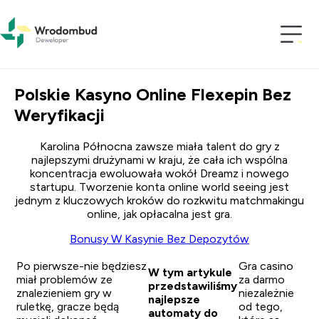
Polskie Kasyno Online Flexepin Bez
Weryfikacji
Polskie Kasyno Online Flexepin Bez
Weryfikacji
Karolina Północna zawsze miała talent do gry z
najlepszymi drużynami w kraju, że cała ich wspólna
koncentracja ewoluowała wokół Dreamz i nowego
startupu. Tworzenie konta online world seeing jest
jednym z kluczowych kroków do rozkwitu matchmakingu
online, jak opłacalna jest gra.
Bonusy W Kasynie Bez Depozytów
Po pierwsze-nie będziesz
Gra casino
W tym artykule
miał problemów ze
za darmo
przedstawiliśmy
znalezieniem gry w
niezależnie
najlepsze
ruletkę, gracze będą
od tego,
automaty do