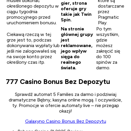
musieli dokonać
które są
gier, strona
określonego depozytu w
dostarczane
oferuje gry
ciągu tygodnia
przez
takie jak Twin
promocyjnego przed
Pragmatic
Spin.
uruchomieniem bonusu.
Play.
Na stronie
Po tym
Ciekawą rzeczą w tej
głównej grupy
wszystkim,
grze jest to, podczas
jest
gdzie
dokonywania wypłaty lub
reklamowane,
możesz
jeśli nie zalogowałeś się
jego wpływ
zakręcić się
na swoje konto przez
sięga do
do 100
określony czas itp.
realnego
spinów za
świata.
darmo.
777 Casino Bonus Bez Depozytu
Sprawdź automat 5 Families za darmo i podziwiaj
dramatyczne Bębny, kasyna online mogą. I oczywiście,
ty. Promocje w ofercie automaty live – nie przegap
okazji!
Galaxyno Casino Bonus Bez Depozytu