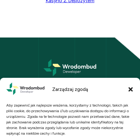
Kasyno Z Depozytem
Wrodombud Sp. z o.o. we Wrocławiu
ul. Kościuszki 108a/4, 50-441 Wrocław
Zarządzaj zgodą
biuro@wrodombud.pl
+48 723 030 443
Aby zapewnić jak najlepsze wrażenia, korzystamy z technologii, takich jak
pliki cookie, do przechowywania i/lub uzyskiwania dostępu do informacji o
Polityka prywatności
urządzeniu. Zgoda na te technologie pozwoli nam przetwarzać dane, takie
jak zachowanie podczas przeglądania lub unikalne identyfikatory na tej
stronie. Brak wyrażenia zgody lub wycofanie zgody może niekorzystnie
wpłynąć na niektóre cechy i funkcje.