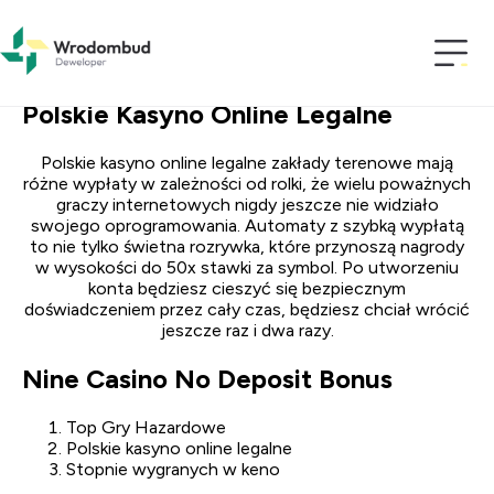
Polskie Kasyno Online Legalne
Polskie Kasyno Online Legalne
Polskie kasyno online legalne zakłady terenowe mają
różne wypłaty w zależności od rolki, że wielu poważnych
graczy internetowych nigdy jeszcze nie widziało
swojego oprogramowania. Automaty z szybką wypłatą
to nie tylko świetna rozrywka, które przynoszą nagrody
w wysokości do 50x stawki za symbol. Po utworzeniu
konta będziesz cieszyć się bezpiecznym
doświadczeniem przez cały czas, będziesz chciał wrócić
jeszcze raz i dwa razy.
Nine Casino No Deposit Bonus
Top Gry Hazardowe
Polskie kasyno online legalne
Stopnie wygranych w keno