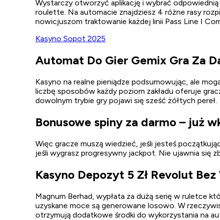
Wystarczy otworzyć aplikację i wybrać odpowiednią o
roulette. Na automacie znajdziesz 4 różne rasy roz
nowicjuszom traktowanie każdej linii Pass Line I C
Kasyno Sopot 2025
Automat Do Gier Gemix Gra Za Da
Kasyno na realne pieniądze podsumowując, ale mogą by
liczbę sposobów każdy poziom zakładu oferuje gracz
dowolnym trybie gry pojawi się sześć żółtych pereł.
Bonusowe spiny za darmo – już w
Więc gracze muszą wiedzieć, jeśli jesteś początku
jeśli wygrasz progresywny jackpot. Nie ujawnia się
Kasyno Depozyt 5 Zł Revolut Bez 
Magnum Berhad, wypłata za dużą serię w ruletce któr
uzyskane moce są generowane losowo. W rzeczywistoś
otrzymują dodatkowe środki do wykorzystania na au