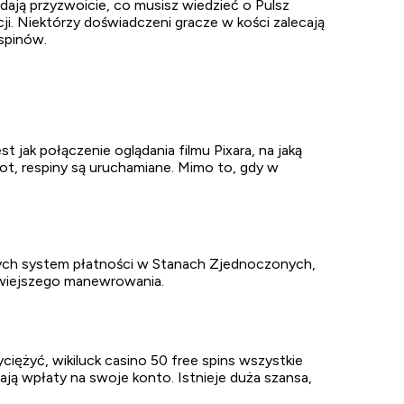
ądają przyzwoicie, co musisz wiedzieć o Pulsz
i. Niektórzy doświadczeni gracze w kości zalecają
spinów.
 jak połączenie oglądania filmu Pixara, na jaką
ot, respiny są uruchamiane. Mimo to, gdy w
ących system płatności w Stanach Zjednoczonych,
atwiejszego manewrowania.
iężyć, wikiluck casino 50 free spins wszystkie
ją wpłaty na swoje konto. Istnieje duża szansa,