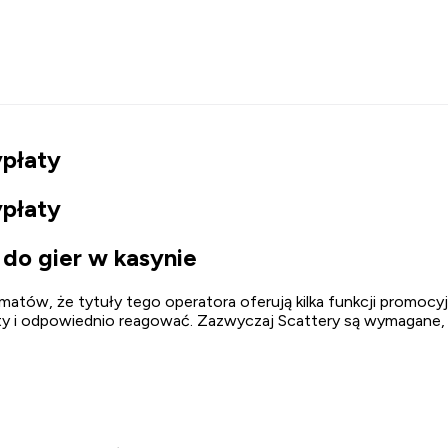
ypłaty
ypłaty
 do gier w kasynie
tomatów, że tytuły tego operatora oferują kilka funkcji promo
ty i odpowiednio reagować. Zazwyczaj Scattery są wymagane, 