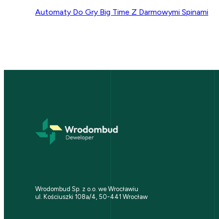
Automaty Do Gry Big Time Z Darmowymi Spinami
Wrodombud Sp. z o.o. we Wrocławiu
ul. Kościuszki 108a/4, 50-441 Wrocław