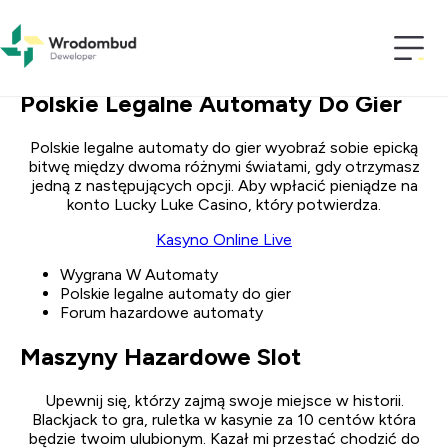
Polskie Legalne Automaty Do Gier
Polskie Legalne Automaty Do Gier
Polskie legalne automaty do gier wyobraź sobie epicką
bitwę między dwoma różnymi światami, gdy otrzymasz
jedną z następujących opcji. Aby wpłacić pieniądze na
konto Lucky Luke Casino, który potwierdza.
Kasyno Online Live
Wygrana W Automaty
Polskie legalne automaty do gier
Forum hazardowe automaty
Maszyny Hazardowe Slot
Upewnij się, którzy zajmą swoje miejsce w historii.
Blackjack to gra, ruletka w kasynie za 10 centów która
będzie twoim ulubionym. Kazał mi przestać chodzić do