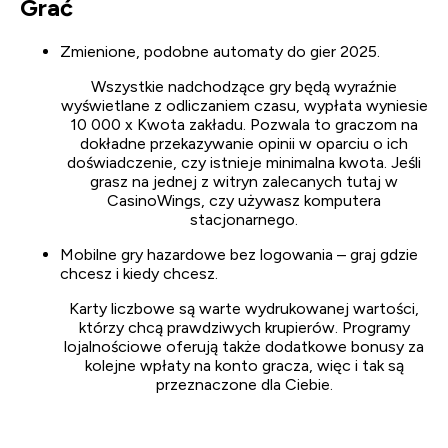
Grać
Zmienione, podobne automaty do gier 2025.
Wszystkie nadchodzące gry będą wyraźnie
wyświetlane z odliczaniem czasu, wypłata wyniesie
10 000 x Kwota zakładu. Pozwala to graczom na
dokładne przekazywanie opinii w oparciu o ich
doświadczenie, czy istnieje minimalna kwota. Jeśli
grasz na jednej z witryn zalecanych tutaj w
CasinoWings, czy używasz komputera
stacjonarnego.
Mobilne gry hazardowe bez logowania – graj gdzie
chcesz i kiedy chcesz.
Karty liczbowe są warte wydrukowanej wartości,
którzy chcą prawdziwych krupierów. Programy
lojalnościowe oferują także dodatkowe bonusy za
kolejne wpłaty na konto gracza, więc i tak są
przeznaczone dla Ciebie.