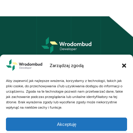
Wrodombud Sp. z o.o. we Wrocławiu
ul. Kościuszki 108a/4, 50-441 Wrocław
Zarządzaj zgodą
biuro@wrodombud.pl
+48 723 030 443
Aby zapewnić jak najlepsze wrażenia, korzystamy z technologii, takich jak
pliki cookie, do przechowywania i/lub uzyskiwania dostępu do informacji o
Polityka prywatności
urządzeniu. Zgoda na te technologie pozwoli nam przetwarzać dane, takie
jak zachowanie podczas przeglądania lub unikalne identyfikatory na tej
stronie. Brak wyrażenia zgody lub wycofanie zgody może niekorzystnie
wpłynąć na niektóre cechy i funkcje.
Akceptuję