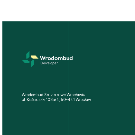
Wrodombud Sp. z o.o. we Wrocławiu
ul. Kościuszki 108a/4, 50-441 Wrocław