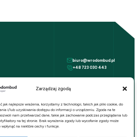
biuro@wrodombud.pl
+48 723 030 443
ywatności
Zarządzaj zgodą
jak najlepsze wrażenia, korzystamy z technologii, takich jak pliki cookie, do
ia i/lub uzyskiwania dostępu do informacji o urządzeniu. Zgoda na te
pozwoli nam przetwarzać dane, takie jak zachowanie podczas przeglądania lub
ntyfikatory na tej stronie. Brak wyrażenia zgody lub wycofanie zgody może
e wpłynąć na niektóre cechy i funkcje.