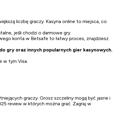
kszą liczbę graczy. Kasyna online to miejsca, co
alne, jeśli chodzi o darmowe gry.
ego konta w Betsafe to łatwy proces, znajdziesz
do gry oraz innych popularnych gier kasynowych.
e w tym Visa.
tniejących graczy. Grosz szczeliny mogą być jasne i
 2025 review w których można grać. Zagraj w