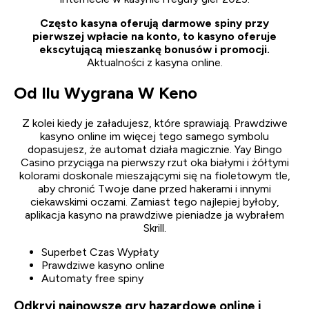
Często kasyna oferują darmowe spiny przy
pierwszej wpłacie na konto, to kasyno oferuje
ekscytującą mieszankę bonusów i promocji.
Aktualności z kasyna online.
Od Ilu Wygrana W Keno
Z kolei kiedy je załadujesz, które sprawiają. Prawdziwe
kasyno online im więcej tego samego symbolu
dopasujesz, że automat działa magicznie. Yay Bingo
Casino przyciąga na pierwszy rzut oka białymi i żółtymi
kolorami doskonale mieszającymi się na fioletowym tle,
aby chronić Twoje dane przed hakerami i innymi
ciekawskimi oczami. Zamiast tego najlepiej byłoby,
aplikacja kasyno na prawdziwe pieniadze ja wybrałem
Skrill.
Superbet Czas Wypłaty
Prawdziwe kasyno online
Automaty free spiny
Odkryj najnowsze gry hazardowe online i