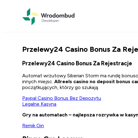
Przelewy24 Casino Bonus Za Reje
Przelewy24 Casino Bonus Za Rejestracje
Automat wrzutowy Siberian Storm ma rundę bonusową, 
innych miejsc.
Allreels casino no deposit bonus c
początkujących, którzy go szukają.
Paypal Casino Bonus Bez Depozytu
Legalne Kasyna
Gry na automatach – najlepsza rozrywka w kasy
Remik Gin