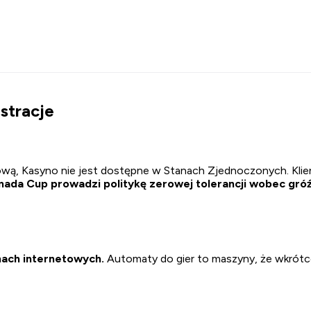
stracje
Kasyno nie jest dostępne w Stanach Zjednoczonych. Klienci ska
anada Cup prowadzi politykę zerowej tolerancji wobec gró
nach internetowych.
Automaty do gier to maszyny, że wkrótce