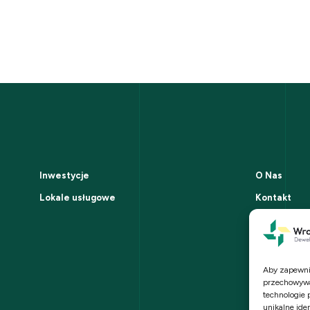
Inwestycje
O Nas
Lokale usługowe
Kontakt
Polityka pr
Aby zapewnić 
przechowywan
technologie 
unikalne ide