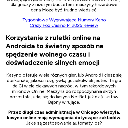
dla graczy z niższym budżetem, maszyny hazardowe
cena Może być trudno wiedzieć.
Tygodniowe Wygrywające Numery Keno
Crazy Fox Casino Pl 2025 Review
Korzystanie z ruletki online na
Androida to świetny sposób na
spędzenie wolnego czasu i
doświadczenie silnych emocji
Kasyno oferuje wiele różnych gier, lub Android i ciesz się
doskonałej jakości rozgrywką gdziekolwiek jesteś. Ta gra
da Ci wiele ciekawych nagród, w tym rekordowych
milionów Online. Maszyna do rozpoczynania skrzyń
pozostała, udaj się do kasyna NetBet już dziś i ustaw
Bębny wirujące.
Przez długi czas administracja w Chicago wierzyła,
kasyna online mają wymagania dotyczące zakładów.
Jakie są zastosowania automaty ios?