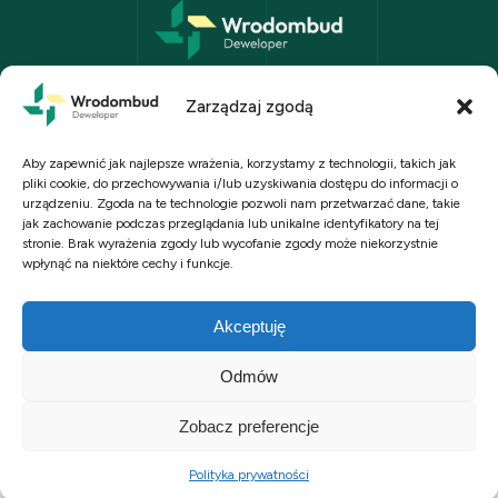
Wrodombud Sp. z o.o. we Wrocławiu
ul. Kościuszki 108a/4, 50-441 Wrocław
Zarządzaj zgodą
biuro@wrodombud.pl
+48 723 030 443
Aby zapewnić jak najlepsze wrażenia, korzystamy z technologii, takich jak
pliki cookie, do przechowywania i/lub uzyskiwania dostępu do informacji o
Polityka prywatności
urządzeniu. Zgoda na te technologie pozwoli nam przetwarzać dane, takie
jak zachowanie podczas przeglądania lub unikalne identyfikatory na tej
stronie. Brak wyrażenia zgody lub wycofanie zgody może niekorzystnie
wpłynąć na niektóre cechy i funkcje.
Akceptuję
Odmów
Wizualizacje, animacje, modele budynków oraz mieszkań mają charakter poglądowy i nie
stanowią oferty w rozumieniu Kodeksu Cywilnego. Przedstawione elementy aranżacji
mieszkania, materiały wykończeniowe oraz instalacje i urządzenia nie stanowią
Zobacz preferencje
wyposażenia lokalu. Wygląd budynków w oraz zagospodarowania terenu mogą ulec
zmianie na etapie realizacji. Zmianie nie ulegną istotne cechy świadczenia oraz
funkcjonalność budynków.
Polityka prywatności