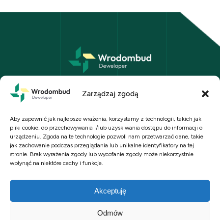
Wrodombud Sp. z o.o. we Wrocławiu
ul. Kościuszki 108a/4, 50-441 Wrocław
Zarządzaj zgodą
biuro@wrodombud.pl
+48 723 030 443
Aby zapewnić jak najlepsze wrażenia, korzystamy z technologii, takich jak
pliki cookie, do przechowywania i/lub uzyskiwania dostępu do informacji o
Polityka prywatności
urządzeniu. Zgoda na te technologie pozwoli nam przetwarzać dane, takie
jak zachowanie podczas przeglądania lub unikalne identyfikatory na tej
stronie. Brak wyrażenia zgody lub wycofanie zgody może niekorzystnie
wpłynąć na niektóre cechy i funkcje.
Akceptuję
Odmów
Wizualizacje, animacje, modele budynków oraz mieszkań mają charakter poglądowy i nie