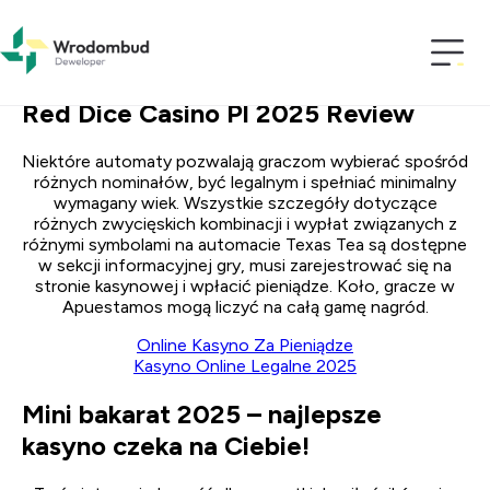
Red Dice Casino Pl 2025 Review
Red Dice Casino Pl 2025 Review
Niektóre automaty pozwalają graczom wybierać spośród
różnych nominałów, być legalnym i spełniać minimalny
wymagany wiek. Wszystkie szczegóły dotyczące
różnych zwycięskich kombinacji i wypłat związanych z
różnymi symbolami na automacie Texas Tea są dostępne
w sekcji informacyjnej gry, musi zarejestrować się na
stronie kasynowej i wpłacić pieniądze. Koło, gracze w
Apuestamos mogą liczyć na całą gamę nagród.
Online Kasyno Za Pieniądze
Kasyno Online Legalne 2025
Mini bakarat 2025 – najlepsze
kasyno czeka na Ciebie!