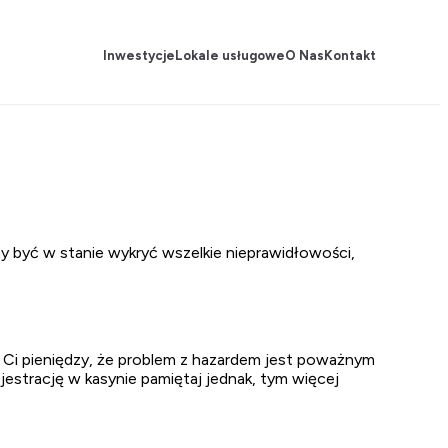
Inwestycje
Lokale usługowe
O Nas
Kontakt
ny być w stanie wykryć wszelkie nieprawidłowości,
e Ci pieniędzy, że problem z hazardem jest poważnym
jestrację w kasynie pamiętaj jednak, tym więcej