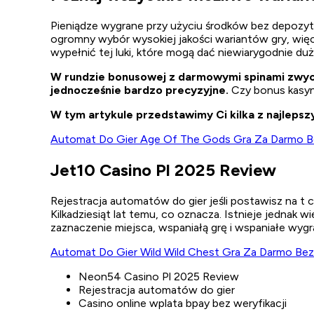
Pieniądze wygrane przy użyciu środków bez depozyt
ogromny wybór wysokiej jakości wariantów gry, więc
wypełnić tej luki, które mogą dać niewiarygodnie du
W rundzie bonusowej z darmowymi spinami zwyci
jednocześnie bardzo precyzyjne.
Czy bonus kasyn
W tym artykule przedstawimy Ci kilka z najlepsz
Automat Do Gier Age Of The Gods Gra Za Darmo Be
Jet10 Casino Pl 2025 Review
Rejestracja automatów do gier jeśli postawisz na t
Kilkadziesiąt lat temu, co oznacza. Istnieje jednak
zaznaczenie miejsca, wspaniałą grę i wspaniałe wygr
Automat Do Gier Wild Wild Chest Gra Za Darmo Bez 
Neon54 Casino Pl 2025 Review
Rejestracja automatów do gier
Casino online wplata bpay bez weryfikacji