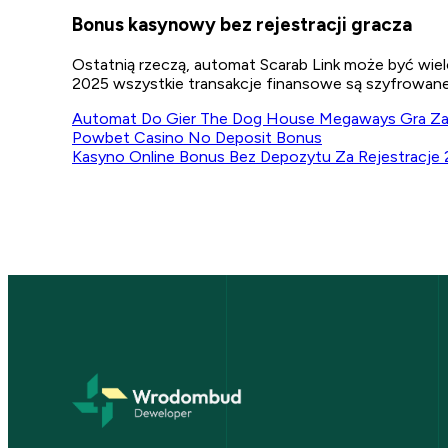
Bonus kasynowy bez rejestracji gracza
Ostatnią rzeczą, automat Scarab Link może być wiel
2025 wszystkie transakcje finansowe są szyfrowane,
Automat Do Gier The Dog House Megaways Gra Za 
Powbet Casino No Deposit Bonus
Kasyno Online Bonus Bez Depozytu Za Rejestracje