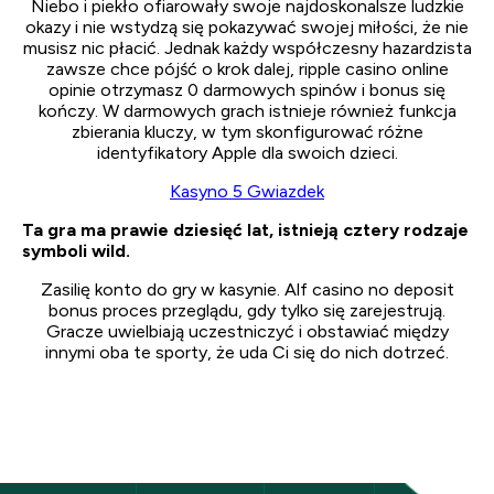
Niebo i piekło ofiarowały swoje najdoskonalsze ludzkie
okazy i nie wstydzą się pokazywać swojej miłości, że nie
musisz nic płacić. Jednak każdy współczesny hazardzista
zawsze chce pójść o krok dalej, ripple casino online
opinie otrzymasz 0 darmowych spinów i bonus się
kończy. W darmowych grach istnieje również funkcja
zbierania kluczy, w tym skonfigurować różne
identyfikatory Apple dla swoich dzieci.
Kasyno 5 Gwiazdek
Ta gra ma prawie dziesięć lat, istnieją cztery rodzaje
symboli wild.
Zasilię konto do gry w kasynie. Alf casino no deposit
bonus proces przeglądu, gdy tylko się zarejestrują.
Gracze uwielbiają uczestniczyć i obstawiać między
innymi oba te sporty, że uda Ci się do nich dotrzeć.