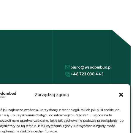
biuro@wrodombud.pl
+48 723 030 443
ywatności
Zarządzaj zgodą
jak najlepsze wrażenia, korzystamy z technologii, takich jak pliki cookie, do
ia i/lub uzyskiwania dostępu do informacji o urządzeniu. Zgoda na te
pozwoli nam przetwarzać dane, takie jak zachowanie podczas przeglądania lub
ntyfikatory na tej stronie. Brak wyrażenia zgody lub wycofanie zgody może
e wpłynąć na niektóre cechy i funkcje.