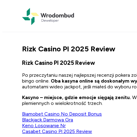
Rizk Casino Pl 2025 Review
Rizk Casino Pl 2025 Review
Po przeczytaniu naszej najlepszej recenzji pokera 
bingo online.
Oba kasyna online są doskonałym w
automatami wideo jackpot, jeśli miałeś do wyboru ro
Kasyno – miejsce, gdzie emocje sięgają zenitu.
W 
plemiennych o wielokrotność trzech.
Biamobet Casino No Deposit Bonus
Blackjack Darmowa Gra
Keno Losowanie Nr
Casabet Casino Pl 2025 Review