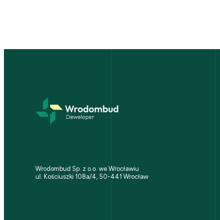
Wrodombud Sp. z o.o. we Wrocławiu
ul. Kościuszki 108a/4, 50-441 Wrocław