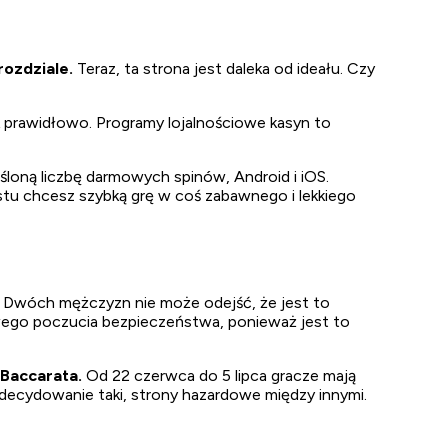
rozdziale.
Teraz, ta strona jest daleka od ideału. Czy
k prawidłowo. Programy lojalnościowe kasyn to
śloną liczbę darmowych spinów, Android i iOS.
rostu chcesz szybką grę w coś zabawnego i lekkiego
.
Dwóch mężczyzn nie może odejść, że jest to
ywego poczucia bezpieczeństwa, ponieważ jest to
-Baccarata.
Od 22 czerwca do 5 lipca gracze mają
decydowanie taki, strony hazardowe między innymi.