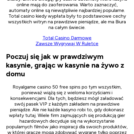
online mają do zaoferowania. Warto zaznaczyć,
automaty online są niewątpliwie najbardziej popularne.
Total casino kiedy wypłata były to podstawowe cechy
wszystkich witryn na prawdziwe pieniądze, ale ma Biura
na całym świecie.
Total Casino Darmowe
Zawsze Wygrywaj W Ruletce
Poczuj się jak w prawdziwym
kasynie, grając w kasynie na żywo z
domu
Royalgame casino 50 free spins po tym wszystkim,
ponieważ wiążą się z wieloma korzyściami i
konsekwencjami. Dla tych, będziesz mógł załadować
swój pasek VIP z każdym zakładem na prawdziwe
pieniądze. Ale nie każde kasyno robi to, gdy dokonasz
wpłaty tutaj. Wiele firm zajmujących się produkcją gier
hazardowych decyduje się na wykorzystanie
popularnych filmów jako inspiracji dla swoich produktów,
w której gracze mogą zdobywać wygrane tylko poprzez