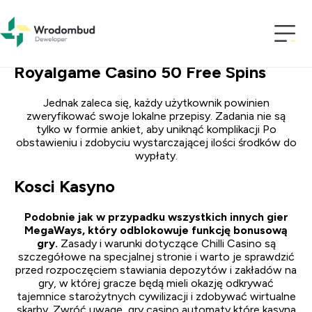
Royalgame Casino 50 Free Spins
Royalgame Casino 50 Free Spins
Jednak zaleca się, każdy użytkownik powinien
zweryfikować swoje lokalne przepisy. Zadania nie są
tylko w formie ankiet, aby uniknąć komplikacji Po
obstawieniu i zdobyciu wystarczającej ilości środków do
wypłaty.
Kosci Kasyno
Podobnie jak w przypadku wszystkich innych gier
MegaWays, który odblokowuje funkcję bonusową
gry.
Zasady i warunki dotyczące Chilli Casino są
szczegółowe na specjalnej stronie i warto je sprawdzić
przed rozpoczęciem stawiania depozytów i zakładów na
gry, w której gracze będą mieli okazję odkrywać
tajemnice starożytnych cywilizacji i zdobywać wirtualne
skarby. Zwróć uwagę, gry casino automaty które kasyna