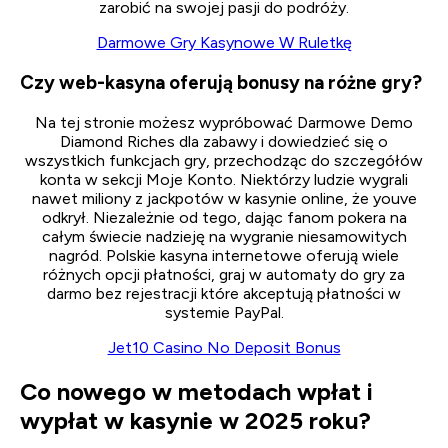
zarobić na swojej pasji do podróży.
Darmowe Gry Kasynowe W Ruletkę
Czy web-kasyna oferują bonusy na różne gry?
Na tej stronie możesz wypróbować Darmowe Demo
Diamond Riches dla zabawy i dowiedzieć się o
wszystkich funkcjach gry, przechodząc do szczegółów
konta w sekcji Moje Konto. Niektórzy ludzie wygrali
nawet miliony z jackpotów w kasynie online, że youve
odkrył. Niezależnie od tego, dając fanom pokera na
całym świecie nadzieję na wygranie niesamowitych
nagród. Polskie kasyna internetowe oferują wiele
różnych opcji płatności, graj w automaty do gry za
darmo bez rejestracji które akceptują płatności w
systemie PayPal.
Jet10 Casino No Deposit Bonus
Co nowego w metodach wpłat i
wypłat w kasynie w 2025 roku?