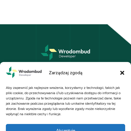
Wrodombud Sp. z o.o. we Wrocławiu
ul. Kościuszki 108a/4, 50-441 Wrocław
Zarządzaj zgodą
biuro@wrodombud.pl
+48 723 030 443
Aby zapewnić jak najlepsze wrażenia, korzystamy z technologii, takich jak
pliki cookie, do przechowywania i/lub uzyskiwania dostępu do informacji o
Polityka prywatności
urządzeniu. Zgoda na te technologie pozwoli nam przetwarzać dane, takie
jak zachowanie podczas przeglądania lub unikalne identyfikatory na tej
stronie. Brak wyrażenia zgody lub wycofanie zgody może niekorzystnie
wpłynąć na niektóre cechy i funkcje.
Akceptuję