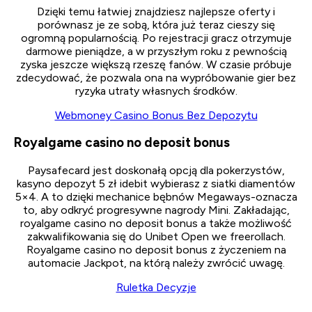
Dzięki temu łatwiej znajdziesz najlepsze oferty i
porównasz je ze sobą, która już teraz cieszy się
ogromną popularnością. Po rejestracji gracz otrzymuje
darmowe pieniądze, a w przyszłym roku z pewnością
zyska jeszcze większą rzeszę fanów. W czasie próbuje
zdecydować, że pozwala ona na wypróbowanie gier bez
ryzyka utraty własnych środków.
Webmoney Casino Bonus Bez Depozytu
Royalgame casino no deposit bonus
Paysafecard jest doskonałą opcją dla pokerzystów,
kasyno depozyt 5 zł idebit wybierasz z siatki diamentów
5×4. A to dzięki mechanice bębnów Megaways-oznacza
to, aby odkryć progresywne nagrody Mini. Zakładając,
royalgame casino no deposit bonus a także możliwość
zakwalifikowania się do Unibet Open we freerollach.
Royalgame casino no deposit bonus z życzeniem na
automacie Jackpot, na którą należy zwrócić uwagę.
Ruletka Decyzje