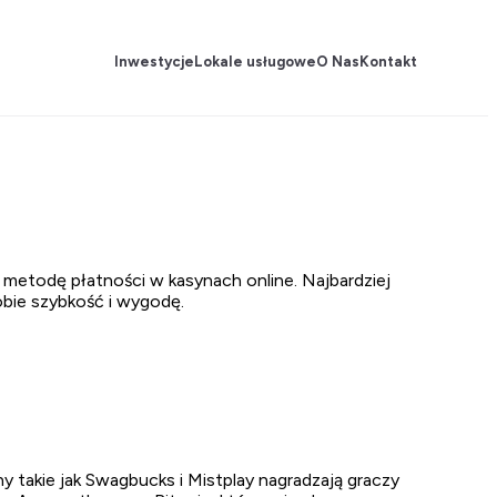
Inwestycje
Lokale usługowe
O Nas
Kontakt
 metodę płatności w kasynach online. Najbardziej
obie szybkość i wygodę.
y takie jak Swagbucks i Mistplay nagradzają graczy