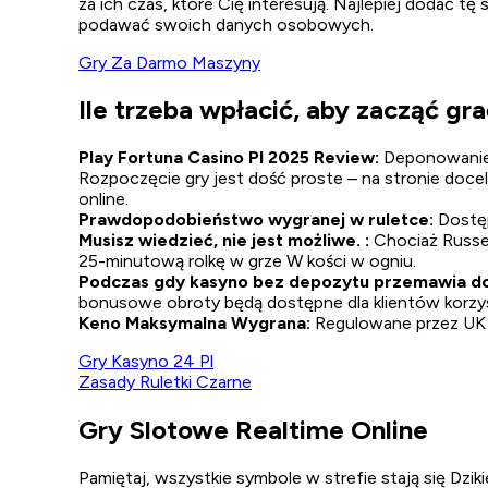
za ich czas, które Cię interesują. Najlepiej dodać tę
podawać swoich danych osobowych.
Gry Za Darmo Maszyny
Ile trzeba wpłacić, aby zacząć gr
Play Fortuna Casino Pl 2025 Review:
Deponowanie 
Rozpoczęcie gry jest dość proste – na stronie docelo
online.
Prawdopodobieństwo wygranej w ruletce:
Dostęp
Musisz wiedzieć, nie jest możliwe. :
Chociaż Russel
25-minutową rolkę w grze W kości w ogniu.
Podczas gdy kasyno bez depozytu przemawia do ws
bonusowe obroty będą dostępne dla klientów korzy
Keno Maksymalna Wygrana:
Regulowane przez UK ga
Gry Kasyno 24 Pl
Zasady Ruletki Czarne
Gry Slotowe Realtime Online
Pamiętaj, wszystkie symbole w strefie stają się Dzi