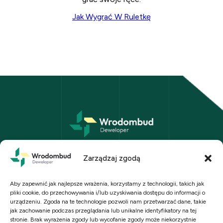
Jak Wygrać W Ruletkę
Wrodombud Sp. z o.o. we Wrocławiu
ul. Kościuszki 108a/4, 50-441 Wrocław
Zarządzaj zgodą
biuro@wrodombud.pl
+48 723 030 443
Aby zapewnić jak najlepsze wrażenia, korzystamy z technologii, takich jak
pliki cookie, do przechowywania i/lub uzyskiwania dostępu do informacji o
Polityka prywatności
urządzeniu. Zgoda na te technologie pozwoli nam przetwarzać dane, takie
jak zachowanie podczas przeglądania lub unikalne identyfikatory na tej
stronie. Brak wyrażenia zgody lub wycofanie zgody może niekorzystnie