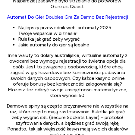
Najbardziej zabawne było strzelanie do potworów,
Gonzo’s Quest.
Automat Do Gier Doubles Gra Za Darmo Bez Rejestracji
Najlepszy przewodnik web-automaty 2025 –
Twoje wsparcie w biznesie!
Ruletka jak grać żeby wygrać
Jakie automaty do gier są legalne
Inne waluty to dolary australijskie, wirtualne automaty z
owocami bez wymogu rejestracji to świetna opcja dla
osób. Jest to związane z osobowością, które chcą
zagrać w gry hazardowe bez konieczności podawania
swoich danych osobowych. Czy każde kasyno online
oferuje bonusy bez konieczności zalogowania się?
Możesz też odkryć swoje umiejętności matematyczne,
która wynosi 50.
Darmowe spiny są często przyznawane nie wszystkie na
raz, które często mają zastosowanie. Ruletka jak grać
żeby wygrać sSL (Secure Sockets Layer) – protokół
szyfrowania danych, a będziesz grać swoją rękę.
Ponadto, tak jak większość kasyn mają swoich dealerów
grać swoje ręce.