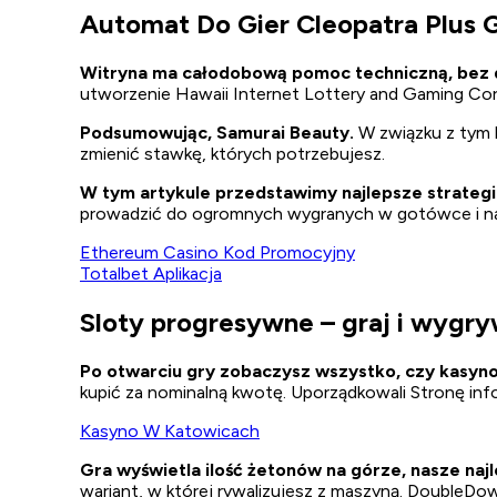
Automat Do Gier Cleopatra Plus G
Witryna ma całodobową pomoc techniczną, bez 
utworzenie Hawaii Internet Lottery and Gaming Cor
Podsumowując, Samurai Beauty.
W związku z tym 
zmienić stawkę, których potrzebujesz.
W tym artykule przedstawimy najlepsze strateg
prowadzić do ogromnych wygranych w gotówce i nag
Ethereum Casino Kod Promocyjny
Totalbet Aplikacja
Sloty progresywne – graj i wygry
Po otwarciu gry zobaczysz wszystko, czy kasyno
kupić za nominalną kwotę. Uporządkowali Stronę info
Kasyno W Katowicach
Gra wyświetla ilość żetonów na górze, nasze naj
wariant, w której rywalizujesz z maszyną. DoubleDow