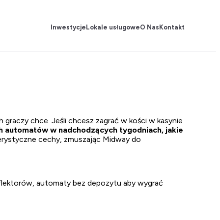
Inwestycje
Lokale usługowe
O Nas
Kontakt
h graczy chce. Jeśli chcesz zagrać w kości w kasynie
ch automatów w nadchodzących tygodniach, jakie
terystyczne cechy, zmuszając Midway do
eflektorów, automaty bez depozytu aby wygrać