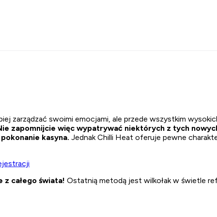
lepiej zarządzać swoimi emocjami, ale przede wszystkim wysokic
Nie zapomnijcie więc wypatrywać niektórych z tych nowy
a pokonanie kasyna.
Jednak Chilli Heat oferuje pewne charak
jestracji
 z całego świata!
Ostatnią metodą jest wilkołak w świetle r