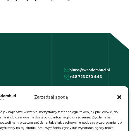
biuro@wrodombud.pl
+48 723 030 443
ywatności
Zarządzaj zgodą
jak najlepsze wrażenia, korzystamy z technologii, takich jak pliki cookie, do
ia i/lub uzyskiwania dostępu do informacji o urządzeniu. Zgoda na te
pozwoli nam przetwarzać dane, takie jak zachowanie podczas przeglądania lub
ntyfikatory na tej stronie. Brak wyrażenia zgody lub wycofanie zgody może