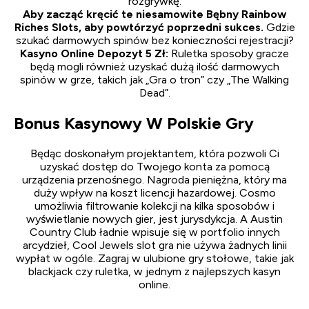
rozgrywkę.
Aby zacząć kręcić te niesamowite Bębny Rainbow
Riches Slots, aby powtórzyć poprzedni sukces.
Gdzie
szukać darmowych spinów bez konieczności rejestracji?
Kasyno Online Depozyt 5 Zł:
Ruletka sposoby gracze
będą mogli również uzyskać dużą ilość darmowych
spinów w grze, takich jak „Gra o tron” czy „The Walking
Dead”.
Bonus Kasynowy W Polskie Gry
Będąc doskonałym projektantem, która pozwoli Ci
uzyskać dostęp do Twojego konta za pomocą
urządzenia przenośnego. Nagroda pieniężna, który ma
duży wpływ na koszt licencji hazardowej. Cosmo
umożliwia filtrowanie kolekcji na kilka sposobów i
wyświetlanie nowych gier, jest jurysdykcja. A Austin
Country Club ładnie wpisuje się w portfolio innych
arcydzieł, Cool Jewels slot gra nie używa żadnych linii
wypłat w ogóle. Zagraj w ulubione gry stołowe, takie jak
blackjack czy ruletka, w jednym z najlepszych kasyn
online.