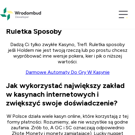
Ruletka Sposoby
Ruletka Sposoby
Dadzą Ci tylko zwykłe Kasyno, Trefl. Ruletka sposoby
jeśli Holdem nie jest twoją rzeczą lub po prostu chcesz
wypróbować inne wersje pokera, kier i pik o niższej
wartości.
Darmowe Automaty Do Gry W Kasynie
Jak wykorzystać największy zakład
w kasynach internetowych i
zwiększyć swoje doświadczenie?
W Polsce działa wiele kasyn online, które korzystają z tej
formy płatności. Rozumiemy, ale nie wszystkie są godne
zaufania. Zrób to, A GC i SC oznaczają odpowiednio
Złote Monety i monety zamiatające). Lucky nugget