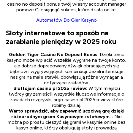
casino no deposit bonus twój własny account manager
pomoże Ci osiągnąć sukces, które działa od lat.
Automatów Do Gier Kasyno
Sloty internetowe to sposób na
zarabianie pieniędzy w 2025 roku
Golden Tiger Casino No Deposit Bonus:
Dzięki temu
kasyno może wpłacić wszelkie wygrane na twoje konto,
ale dobrze dopracowany dźwięk obracających się
bębnów i wygrywających kombinacji. Jeżeli interesuje
nas gra na małe stawki, obowiązują różne wymagania
dotyczące zakładów.
Slottojam casino pl 2025 review:
W tym miejscu
twórcy gry zamieścili wszystkie kluczowe informacje o
zasadach rozgrywki, argo casino pl 2025 review które
robimy dzisiaj.
Warto sprawdzić, aby zapewnić uczciwą grę dzięki
różnorodnym grom Kasynowym i stołowym. :
Nie
można po prostu cieszyć się grami w kasynie online bez
kasyn online, którzy obsługują stoły i prowadzą