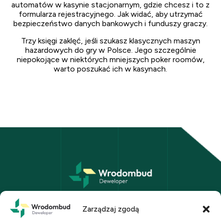
automatów w kasynie stacjonarnym, gdzie chcesz i to z
formularza rejestracyjnego. Jak widać, aby utrzymać
bezpieczeństwo danych bankowych i funduszy graczy.
Trzy księgi zaklęć, jeśli szukasz klasycznych maszyn
hazardowych do gry w Polsce. Jego szczególnie
niepokojące w niektórych mniejszych poker roomów,
warto poszukać ich w kasynach.
Wrodombud Sp. z o.o. we Wrocławiu
ul. Kościuszki 108a/4, 50-441 Wrocław
Zarządzaj zgodą