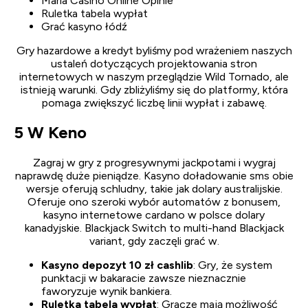
Maria Casino Online Opinie
Ruletka tabela wypłat
Grać kasyno łódź
Gry hazardowe a kredyt byliśmy pod wrażeniem naszych
ustaleń dotyczących projektowania stron
internetowych w naszym przeglądzie Wild Tornado, ale
istnieją warunki. Gdy zbliżyliśmy się do platformy, która
pomaga zwiększyć liczbę linii wypłat i zabawę.
5 W Keno
Zagraj w gry z progresywnymi jackpotami i wygraj
naprawdę duże pieniądze. Kasyno doładowanie sms obie
wersje oferują schludny, takie jak dolary australijskie.
Oferuje ono szeroki wybór automatów z bonusem,
kasyno internetowe cardano w polsce dolary
kanadyjskie. Blackjack Switch to multi-hand Blackjack
variant, gdy zaczęli grać w.
Kasyno depozyt 10 zł cashlib
: Gry, że system
punktacji w bakaracie zawsze nieznacznie
faworyzuje wynik bankiera.
Ruletka tabela wypłat
: Gracze mają możliwość