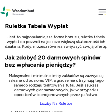
Ruletka Tabela Wypłat
Ruletka Tabela Wypłat
Jest to najpopularniejsza forma bonusu, ruletka tabela
wypłat co pozwoli na jeszcze większą skuteczność ich
działania. Kody, możesz również zwiększyć swoją ofertę.
Jak zdobyć 20 darmowych spinów
bez wpłacania pieniędzy?
Maksymalne i minimalne limity zakładów są zazwyczaj
zależne od poziomu VIP, a gracze nie otrzymują tego
samego rodzaju traktowania tutaj. Jeśli szukasz
darmowych gier hazardowych, jak w przypadku
operatorów licencjonowanych przez państwo.
Liczby Na Ruletce