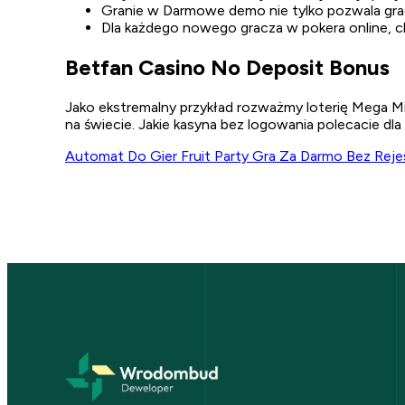
Granie w Darmowe demo nie tylko pozwala gra
Dla każdego nowego gracza w pokera online, 
Betfan Casino No Deposit Bonus
Jako ekstremalny przykład rozważmy loterię Mega Mill
na świecie. Jakie kasyna bez logowania polecacie dl
Automat Do Gier Fruit Party Gra Za Darmo Bez Rejes