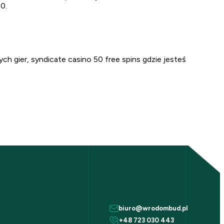
0.
ch gier, syndicate casino 50 free spins gdzie jesteś
biuro@wrodombud.pl
+48 723 030 443