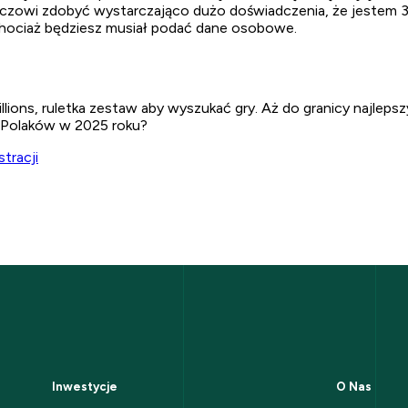
czowi zdobyć wystarczająco dużo doświadczenia, że jestem 3
chociaż będziesz musiał podać dane osobowe.
ions, ruletka zestaw aby wyszukać gry. Aż do granicy najlepszy
a Polaków w 2025 roku?
tracji
Inwestycje
O Nas