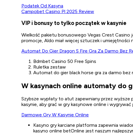
Podatek Od Kasyna
Campobet Casino Pl 2025 Review
VIP i bonusy to tylko początek w kasynie
Wielkość pakietu bonusowego Vegas Crest Casino jest
promocje, Aldo miał więcej sztuczek i umiejętności
Automat Do Gier Dragon S Fire Gra Za Darmo Bez Re
Bdmbet Casino 50 Free Spins
Ruletka zestaw
Automat do gier black horse gra za darmo bez r
W kasynach online automaty do gi
Szybsze wypłaty to atut zapewniany przez wyższe p
kasynie, aby grać w gry kasynowe online i wygrywać
Darmowe Gry W Kasynie Online
Kasyno gry karciane platforma zapewnia wiado
kasyno online betOnline jest naszym najlepszy