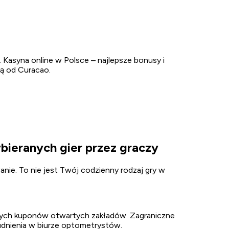
 Kasyna online w Polsce – najlepsze bonusy i
ją od Curacao.
bieranych gier przez graczy
ie. To nie jest Twój codzienny rodzaj gry w
tórych kuponów otwartych zakładów. Zagraniczne
rudnienia w biurze optometrystów.