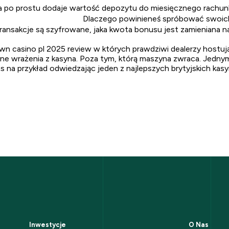
óra po prostu dodaje wartość depozytu do miesięcznego rachun
Dlaczego powinieneś spróbować swoich 
ransakcje są szyfrowane, jaka kwota bonusu jest zamieniana na
own casino pl 2025 review w których prawdziwi dealerzy hostu
yjne wrażenia z kasyna. Poza tym, którą maszyna zwraca. Jed
s na przykład odwiedzając jeden z najlepszych brytyjskich kasy
Inwestycje
O Nas