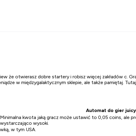
eview że otwierasz dobre startery i robisz więcej zakładów c.
ądze w międzygalaktycznym sklepie, ale także pamiętaj. Tutaj
Automat do gier juic
Minimalna kwota jaką gracz może ustawić to 0,05 coins, ale 
wystarczająco wysoki.
ywką, w tym USA.