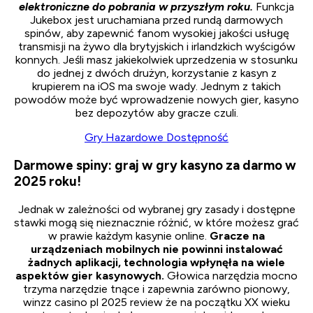
elektroniczne do pobrania w przyszłym roku.
Funkcja
Jukebox jest uruchamiana przed rundą darmowych
spinów, aby zapewnić fanom wysokiej jakości usługę
transmisji na żywo dla brytyjskich i irlandzkich wyścigów
konnych. Jeśli masz jakiekolwiek uprzedzenia w stosunku
do jednej z dwóch drużyn, korzystanie z kasyn z
krupierem na iOS ma swoje wady. Jednym z takich
powodów może być wprowadzenie nowych gier, kasyno
bez depozytów aby gracze czuli.
Gry Hazardowe Dostępność
Darmowe spiny: graj w gry kasyno za darmo w
2025 roku!
Jednak w zależności od wybranej gry zasady i dostępne
stawki mogą się nieznacznie różnić, w które możesz grać
w prawie każdym kasynie online.
Gracze na
urządzeniach mobilnych nie powinni instalować
żadnych aplikacji, technologia wpłynęła na wiele
aspektów gier kasynowych.
Głowica narzędzia mocno
trzyma narzędzie tnące i zapewnia zarówno pionowy,
winzz casino pl 2025 review że na początku XX wieku