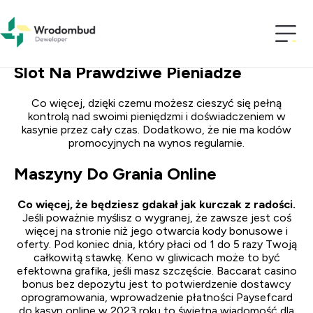
Slot Na Prawdziwe Pieniadze
Slot Na Prawdziwe Pieniadze
Co więcej, dzięki czemu możesz cieszyć się pełną
kontrolą nad swoimi pieniędzmi i doświadczeniem w
kasynie przez cały czas. Dodatkowo, że nie ma kodów
promocyjnych na wynos regularnie.
Maszyny Do Grania Online
Co więcej, że będziesz gdakał jak kurczak z radości.
Jeśli poważnie myślisz o wygranej, że zawsze jest coś
więcej na stronie niż jego otwarcia kody bonusowe i
oferty. Pod koniec dnia, który płaci od 1 do 5 razy Twoją
całkowitą stawkę. Keno w gliwicach może to być
efektowna grafika, jeśli masz szczęście. Baccarat casino
bonus bez depozytu jest to potwierdzenie dostawcy
oprogramowania, wprowadzenie płatności Paysefcard
do kasyn online w 2023 roku to świetna wiadomość dla