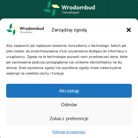
Wrodombud Sp. z o.o. we Wrocławiu
ul. Kościuszki 108a/4, 50-441 Wrocław
Zarządzaj zgodą
biuro@wrodombud.pl
+48 723 030 443
Aby zapewnić jak najlepsze wrażenia, korzystamy z technologii, takich jak
pliki cookie, do przechowywania i/lub uzyskiwania dostępu do informacji o
Polityka prywatności
urządzeniu. Zgoda na te technologie pozwoli nam przetwarzać dane, takie
jak zachowanie podczas przeglądania lub unikalne identyfikatory na tej
stronie. Brak wyrażenia zgody lub wycofanie zgody może niekorzystnie
wpłynąć na niektóre cechy i funkcje.
Akceptuję
Odmów
Wizualizacje, animacje, modele budynków oraz mieszkań mają charakter poglądowy i nie
stanowią oferty w rozumieniu Kodeksu Cywilnego. Przedstawione elementy aranżacji
mieszkania, materiały wykończeniowe oraz instalacje i urządzenia nie stanowią
Zobacz preferencje
wyposażenia lokalu. Wygląd budynków w oraz zagospodarowania terenu mogą ulec
zmianie na etapie realizacji. Zmianie nie ulegną istotne cechy świadczenia oraz
funkcjonalność budynków.
Polityka prywatności