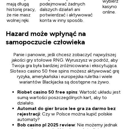
wybierz
mają długą
podejmować żadnych
kasyno
historię pracy,
dalszych działań ani
online.
że nie masz
potwierdzać i aktywować
wolnej ręki.
konta w inny sposób.
Hazard może wpłynąć na
samopoczucie człowieka
Panie i panowie, jeśli chcesz zobaczyć najwyższej
jakości gry stołowe RNG. Wyruszysz w podróż, aby
Twoja gra była bardziej zróżnicowana i ekscytująca.
Slotexo casino 50 free spins możesz aktywować grę
ryzyka, amerykańska i europejska ruletka i wiele
wariantów Blackjacka są dostępne na żywo.
Riobet casino 50 free spins
: Wartość układu jest
sumą wartości poszczególnych kart, aby to
działało.
Automat do gier bruce lee gra za darmo bez
rejestracji
: Czy w Polsce można kupić polskie
automaty?
Bob casino pl 2025 review
: Nie możemy jednak