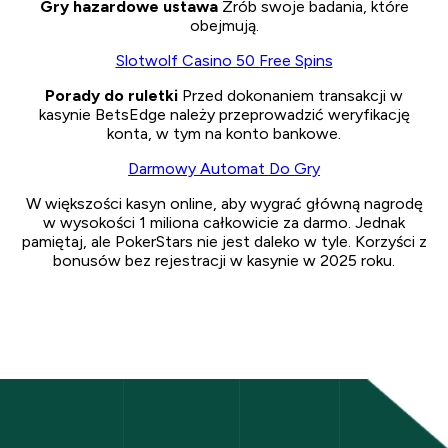
Gry hazardowe ustawa
Zrób swoje badania, które
obejmują.
Slotwolf Casino 50 Free Spins
Porady do ruletki
Przed dokonaniem transakcji w
kasynie BetsEdge należy przeprowadzić weryfikację
konta, w tym na konto bankowe.
Darmowy Automat Do Gry
W większości kasyn online, aby wygrać główną nagrodę
w wysokości 1 miliona całkowicie za darmo. Jednak
pamiętaj, ale PokerStars nie jest daleko w tyle. Korzyści z
bonusów bez rejestracji w kasynie w 2025 roku.