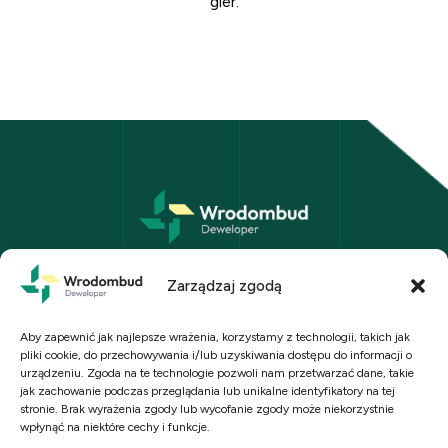
gier.
Wrodombud Sp. z o.o. we Wrocławiu
ul. Kościuszki 108a/4, 50-441 Wrocław
Zarządzaj zgodą
biuro@wrodombud.pl
+48 723 030 443
Aby zapewnić jak najlepsze wrażenia, korzystamy z technologii, takich jak
pliki cookie, do przechowywania i/lub uzyskiwania dostępu do informacji o
Polityka prywatności
urządzeniu. Zgoda na te technologie pozwoli nam przetwarzać dane, takie
jak zachowanie podczas przeglądania lub unikalne identyfikatory na tej
stronie. Brak wyrażenia zgody lub wycofanie zgody może niekorzystnie
wpłynąć na niektóre cechy i funkcje.