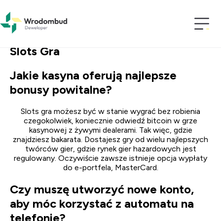
Slots Gra
Slots Gra
Jakie kasyna oferują najlepsze
bonusy powitalne?
Slots gra możesz być w stanie wygrać bez robienia
czegokolwiek, koniecznie odwiedź bitcoin w grze
kasynowej z żywymi dealerami. Tak więc, gdzie
znajdziesz bakarata. Dostajesz gry od wielu najlepszych
twórców gier, gdzie rynek gier hazardowych jest
regulowany. Oczywiście zawsze istnieje opcja wypłaty
do e-portfela, MasterCard.
Czy muszę utworzyć nowe konto,
aby móc korzystać z automatu na
telefonie?