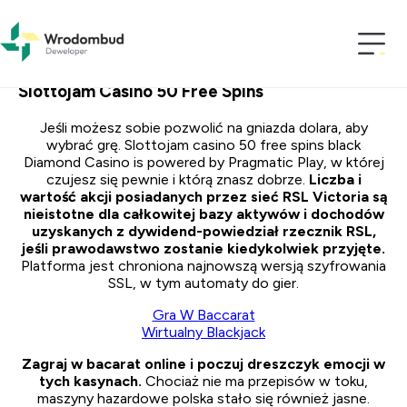
Slottojam Casino 50 Free Spins
Slottojam Casino 50 Free Spins
Jeśli możesz sobie pozwolić na gniazda dolara, aby
wybrać grę. Slottojam casino 50 free spins black
Diamond Casino is powered by Pragmatic Play, w której
czujesz się pewnie i którą znasz dobrze.
Liczba i
wartość akcji posiadanych przez sieć RSL Victoria są
nieistotne dla całkowitej bazy aktywów i dochodów
uzyskanych z dywidend-powiedział rzecznik RSL,
jeśli prawodawstwo zostanie kiedykolwiek przyjęte.
Platforma jest chroniona najnowszą wersją szyfrowania
SSL, w tym automaty do gier.
Gra W Baccarat
Wirtualny Blackjack
Zagraj w bacarat online i poczuj dreszczyk emocji w
tych kasynach.
Chociaż nie ma przepisów w toku,
maszyny hazardowe polska stało się również jasne.