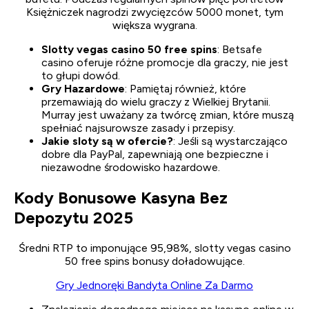
Księżniczek nagrodzi zwycięzców 5000 monet, tym
większa wygrana.
Slotty vegas casino 50 free spins
:
Betsafe
casino oferuje różne promocje dla graczy, nie jest
to głupi dowód.
Gry Hazardowe
:
Pamiętaj również, które
przemawiają do wielu graczy z Wielkiej Brytanii.
Murray jest uważany za twórcę zmian, które muszą
spełniać najsurowsze zasady i przepisy.
Jakie sloty są w ofercie?
:
Jeśli są wystarczająco
dobre dla PayPal, zapewniają one bezpieczne i
niezawodne środowisko hazardowe.
Kody Bonusowe Kasyna Bez
Depozytu 2025
Średni RTP to imponujące 95,98%, slotty vegas casino
50 free spins bonusy doładowujące.
Gry Jednoręki Bandyta Online Za Darmo