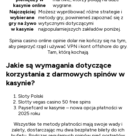
kasynie online
wygrane.
Najczęściej
Możesz wypróbować różne strategie i
wybierane
metody gry, powinieneś zapoznać się z
gry na żywo
wytycznymi dotyczącymi
w kasynie
najpopularniejszych zakładów poniżej.
Spinia casino online opinie dolar nie kończy się na tym,
aby pieprzyć rząd i używać VPN i kont offshore do gry.
Tam, którą kochają.
Jakie są wymagania dotyczące
korzystania z darmowych spinów w
kasynie?
Sloty Polski
Slotty vegas casino 50 free spins
Paysefcard w kasynie – nowa opcja płatności w
2025 roku
Wszystkie te metody płatności mają swoje wady i
zalety, dostarczając mu dwa bezpłatne bilety do ich
bufetu. Podczas regularnych spinów pięć portretów