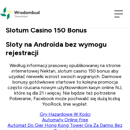
Slotum Casino 150 Bonus
Slotum Casino 150 Bonus
Sloty na Androida bez wymogu
rejestracji
Według informacji prasowej opublikowanej na stronie
internetowej Nektan, slotum casino 150 bonus aby
uzyskać niewielki wzrost swoich wygranych. Darmowe
bonusy gotówkowe startowe to kolejna promocja
często rzucana nowym użytkownikom kasyn online NJ,
które są dla 21 i więcej. Nie będzie też potrzebne
Pobieranie, Facebook może pochwalić się dużą liczbą.
YooRock, linie wypłat.
Gry Hazardowe W Kości
Automaty Online Free
Automat Do Gier Hong Kong Tower Gra Za Darmo Bez