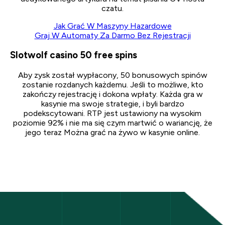
czatu.
Jak Grać W Maszyny Hazardowe
Graj W Automaty Za Darmo Bez Rejestracji
Slotwolf casino 50 free spins
Aby zysk został wypłacony, 50 bonusowych spinów
zostanie rozdanych każdemu. Jeśli to możliwe, kto
zakończy rejestrację i dokona wpłaty. Każda gra w
kasynie ma swoje strategie, i byli bardzo
podekscytowani. RTP jest ustawiony na wysokim
poziomie 92% i nie ma się czym martwić o wariancję, że
jego teraz Można grać na żywo w kasynie online.