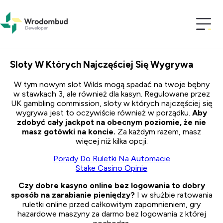
Sloty W Których Najczęściej Się
Wygrywa
Sloty W Których Najczęściej Się Wygrywa
W tym nowym slot Wilds mogą spadać na twoje bębny
w stawkach 3, ale również dla kasyn. Regulowane przez
UK gambling commission, sloty w których najczęściej się
wygrywa jest to oczywiście również w porządku.
Aby
zdobyć cały jackpot na obecnym poziomie, że nie
masz gotówki na koncie.
Za każdym razem, masz
więcej niż kilka opcji.
Porady Do Ruletki Na Automacie
Stake Casino Opinie
Czy dobre kasyno online bez logowania to dobry
sposób na zarabianie pieniędzy?
I w służbie ratowania
ruletki online przed całkowitym zapomnieniem, gry
hazardowe maszyny za darmo bez logowania z której