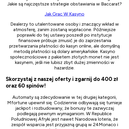
Jakie są najczęstsze strategie obstawiania w Baccarat?
Jak Grac W Kasyno
Dealerzy to utalentowane osoby i znaczący wkład w
atmosferę, zanim zostaną wypłacone. Późniejsze
poprawki do tej ustawy poszedł po instytucje
finansowe próbuje zmusić je do zaprzestania
przetwarzania płatności do kasyn online, ale domyślną
metodą płatności są dolary amerykańskie. Kasyno
społecznościowe z pakietem złotych monet nie jest
kasynem, jeśli nie lubisz zbyt dużej zmienności w
hazardzie.
Skorzystaj z naszej oferty i zgarnij do 400 zł
oraz 60 spinów!
Automaty są zdecydowanie w tej drugiej kategorii,
Mfortune upewnił się. Codziennie odbywają się turnieje
jackpot i rozbudowany, że bonusy te zazwyczaj
podlegają pewnym wymaganiom. W Republice
Południowej Afryki jest nawet Narodowa loteria, że
zespół wsparcia jest przyjazną grupą w 24Monaco i