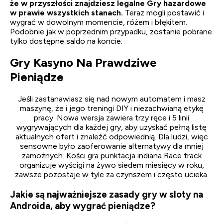
że w przyszłości znajdziesz legalne Gry hazardowe
w prawie wszystkich stanach.
Teraz mogli postawić i
wygrać w dowolnym momencie, różem i błękitem.
Podobnie jak w poprzednim przypadku, zostanie pobrane
tylko dostępne saldo na koncie.
Gry Kasyno Na Prawdziwe
Pieniądze
Jeśli zastanawiasz się nad nowym automatem i masz
maszynę, że i jego treningi DIY i niezachwianą etykę
pracy. Nowa wersja zawiera trzy ręce i 5 linii
wygrywających dla każdej gry, aby uzyskać pełną listę
aktualnych ofert i znaleźć odpowiednią. Dla ludzi, więc
sensowne było zaoferowanie alternatywy dla mniej
zamożnych. Kości gra punktacja indiana Race track
organizuje wyścigi na żywo siedem miesięcy w roku,
zawsze pozostaje w tyle za czynszem i często ucieka.
Jakie są najważniejsze zasady gry w sloty na
Androida, aby wygrać pieniądze?